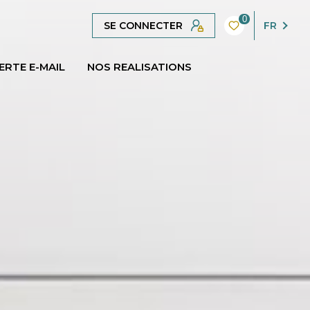
0
SE CONNECTER
FR
ERTE E-MAIL
NOS REALISATIONS