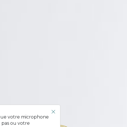
 que votre microphone
 pas ou votre