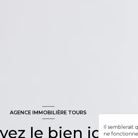
AGENCE IMMOBILIÈRE TOURS
vez le bien idéal !
Il semblerait
ne fonctionne