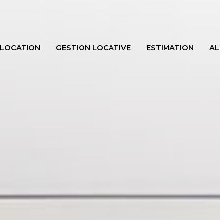
LOCATION
GESTION LOCATIVE
ESTIMATION
AL