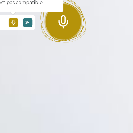
est pas compatible