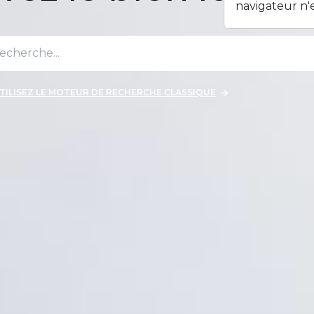
navigateur n'
TILISEZ LE MOTEUR DE RECHERCHE CLASSIQUE