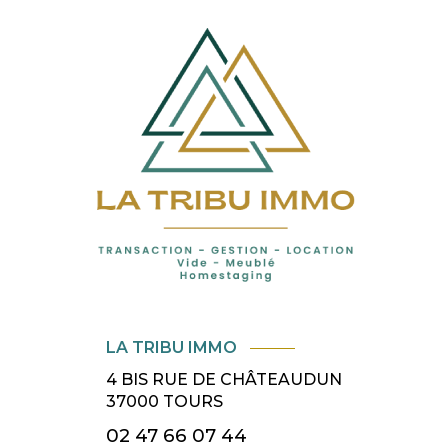
LA TRIBU IMMO
4 BIS RUE DE CHÂTEAUDUN
37000
TOURS
02 47 66 07 44