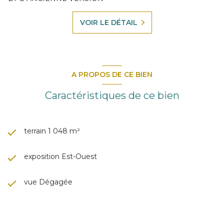
VOIR LE DÉTAIL
A PROPOS DE CE BIEN
Caractéristiques de ce bien
terrain 1 048 m²
exposition Est-Ouest
vue Dégagée