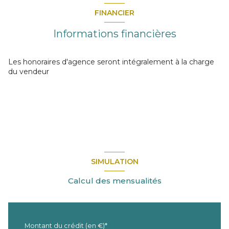
FINANCIER
Informations financières
Les honoraires d'agence seront intégralement à la charge
du vendeur
SIMULATION
Calcul des mensualités
Montant du crédit (en €)*