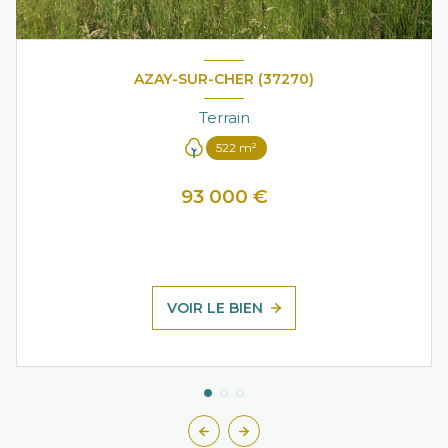
AZAY-SUR-CHER (37270)
Terrain
522 m²
93 000 €
VOIR LE BIEN