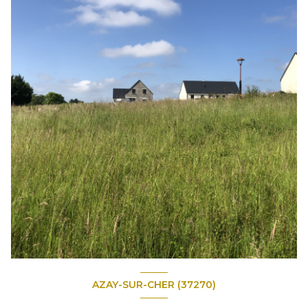
AZAY-SUR-CHER (37270)