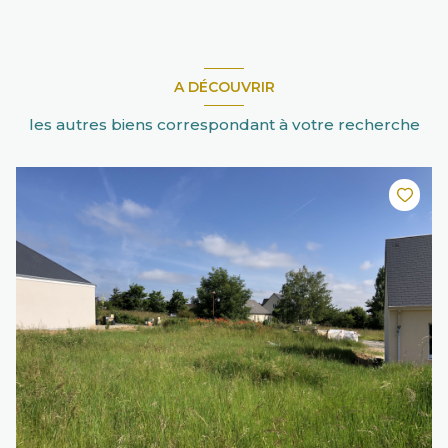
A DÉCOUVRIR
les autres biens correspondant à votre recherche