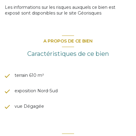
Les informations sur les risques auxquels ce bien est
exposé sont disponibles sur le site
Géorisques
A PROPOS DE CE BIEN
Caractéristiques de ce bien
terrain 610 m²
exposition Nord-Sud
vue Dégagée