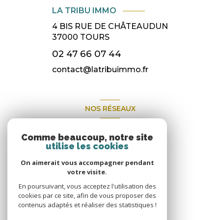
LA TRIBU IMMO
4 BIS RUE DE CHÂTEAUDUN
37000
TOURS
02 47 66 07 44
contact@latribuimmo.fr
NOS RÉSEAUX
Nous suivre
Comme beaucoup, notre site
utilise les cookies
On aimerait vous accompagner pendant
votre visite.
En poursuivant, vous acceptez l'utilisation des
cookies par ce site, afin de vous proposer des
contenus adaptés et réaliser des statistiques !