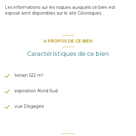
Les informations sur les risques auxquels ce bien est
exposé sont disponibles sur le site
Géorisques
A PROPOS DE CE BIEN
Caractéristiques de ce bien
terrain 522 m²
exposition Nord-Sud
vue Dégagée