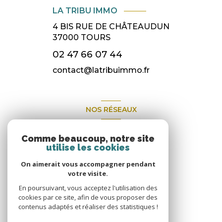
LA TRIBU IMMO
4 BIS RUE DE CHÂTEAUDUN
37000
TOURS
02 47 66 07 44
contact@latribuimmo.fr
NOS RÉSEAUX
Nous suivre
Comme beaucoup, notre site
utilise les cookies
On aimerait vous accompagner pendant
votre visite.
En poursuivant, vous acceptez l'utilisation des
cookies par ce site, afin de vous proposer des
contenus adaptés et réaliser des statistiques !