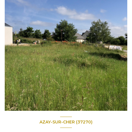
AZAY-SUR-CHER (37270)