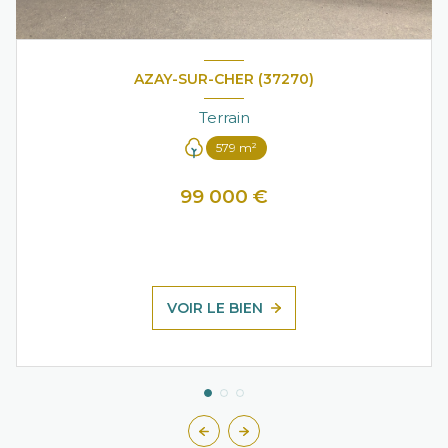
AZAY-SUR-CHER (37270)
Terrain
579 m²
99 000 €
VOIR LE BIEN