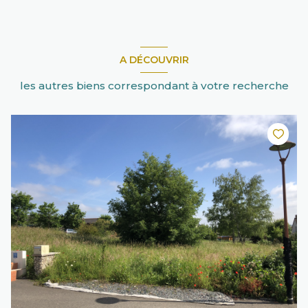
A DÉCOUVRIR
les autres biens correspondant à votre recherche