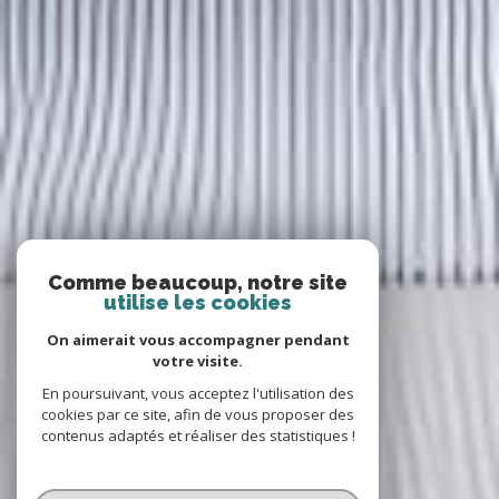
Comme beaucoup, notre site
utilise les cookies
On aimerait vous accompagner pendant
votre visite.
En poursuivant, vous acceptez l'utilisation des
cookies par ce site, afin de vous proposer des
contenus adaptés et réaliser des statistiques !