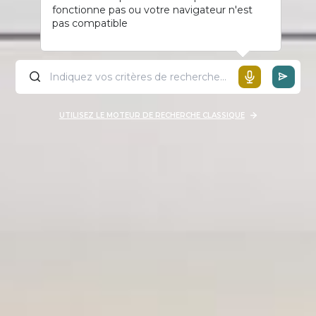
fonctionne pas ou votre navigateur n'est
pas compatible
UTILISEZ LE MOTEUR DE RECHERCHE CLASSIQUE