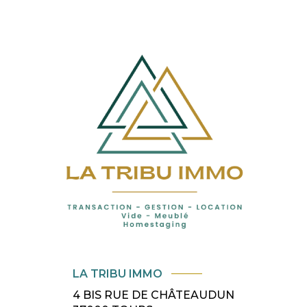
LA TRIBU IMMO
4 BIS RUE DE CHÂTEAUDUN