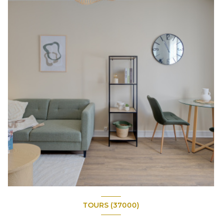
TOURS (37000)