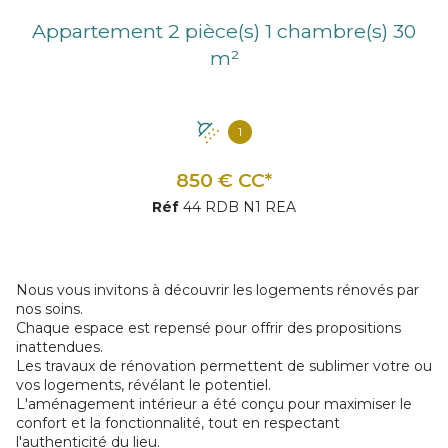
Appartement 2 pièce(s) 1 chambre(s) 30
m²
1
850 € CC*
Réf
44 RDB N1 REA
Nous vous invitons à découvrir les logements rénovés par
nos soins.
Chaque espace est repensé pour offrir des propositions
inattendues.
Les travaux de rénovation permettent de sublimer votre ou
vos logements, révélant le potentiel.
L'aménagement intérieur a été conçu pour maximiser le
confort et la fonctionnalité, tout en respectant
l'authenticité du lieu.