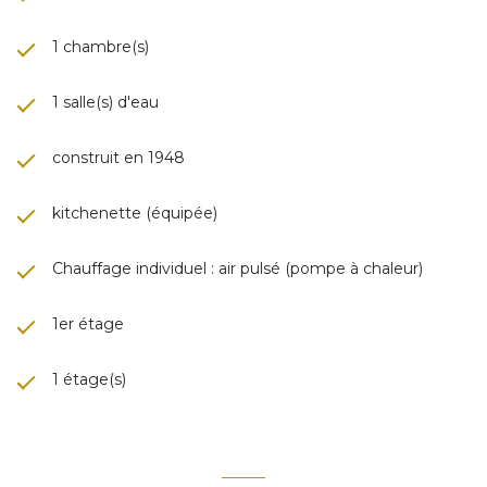
1 chambre(s)
1 salle(s) d'eau
construit en 1948
kitchenette (équipée)
Chauffage individuel : air pulsé (pompe à chaleur)
1er étage
1 étage(s)