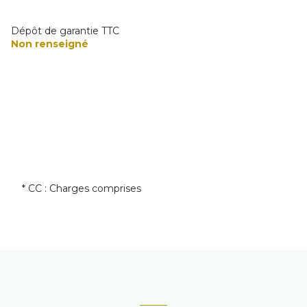
Dépôt de garantie TTC
Non renseigné
* CC : Charges comprises