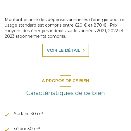
Montant estimé des dépenses annuelles d'énergie pour un
usage standard est compris entre 620 € et 870 € . Prix
moyens des énergies indexés sur les années 2021, 2022 et
2023 (abonnements compris).
VOIR LE DÉTAIL
A PROPOS DE CE BIEN
Caractéristiques de ce bien
Surface 30 m²
séjour 30 m²