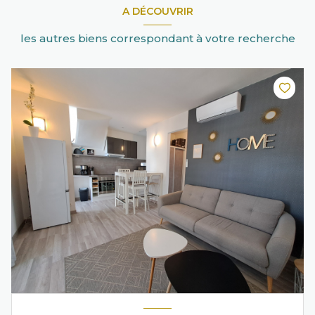
A DÉCOUVRIR
les autres biens correspondant à votre recherche