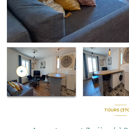
TOURS (37