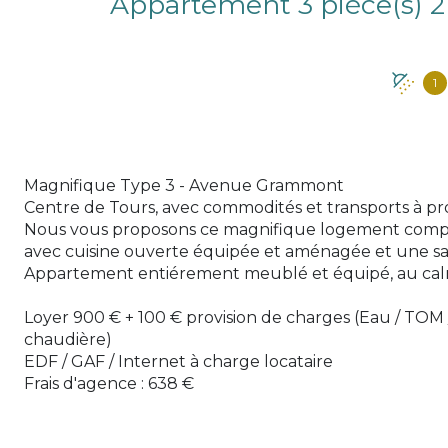
1
Magnifique Type 3 - Avenue Grammont
Centre de Tours, avec commodités et transports à pro
Nous vous proposons ce magnifique logement compr
avec cuisine ouverte équipée et aménagée et une sal
Appartement entiérement meublé et équipé, au calm
Loyer 900 € + 100 € provision de charges (Eau / TOM
chaudière)
EDF / GAF / Internet à charge locataire
Frais d'agence : 638 €