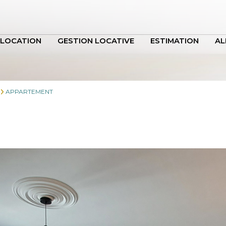
LOCATION
GESTION LOCATIVE
ESTIMATION
AL
APPARTEMENT