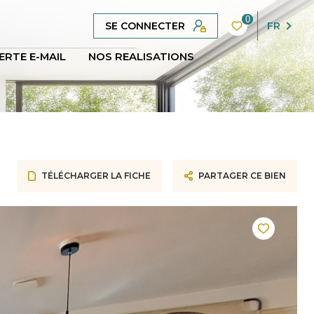
0
SE CONNECTER
FR
ERTE E-MAIL
NOS REALISATIONS
TÉLÉCHARGER LA FICHE
PARTAGER CE BIEN