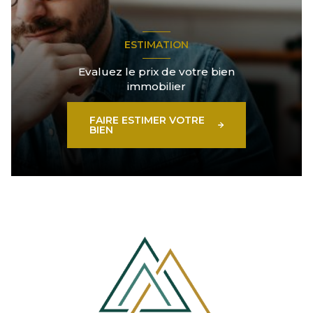
ESTIMATION
Evaluez le prix de votre bien
immobilier
FAIRE ESTIMER VOTRE
BIEN