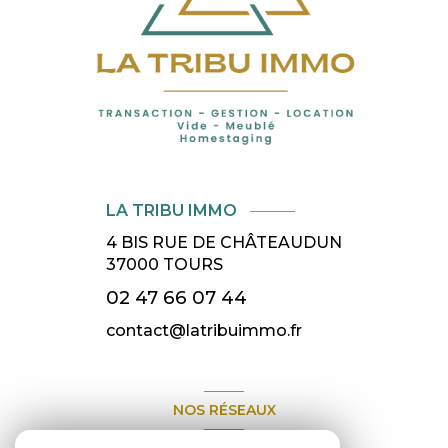
LA TRIBU IMMO
4 BIS RUE DE CHÂTEAUDUN
37000
TOURS
02 47 66 07 44
contact@latribuimmo.fr
NOS RÉSEAUX