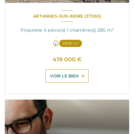
ARTANNES-SUR-INDRE (37260)
Propriete 4 pièce(s) 1 chambre(s) 285 m²
33967 m²
419 000 €
VOIR LE BIEN