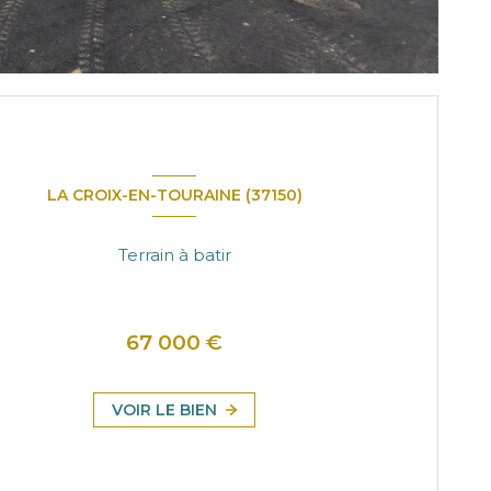
LA CROIX-EN-TOURAINE (37150)
Terrain à batir
67 000 €
VOIR LE BIEN