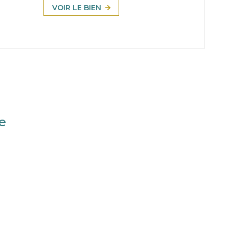
VOIR LE BIEN
e