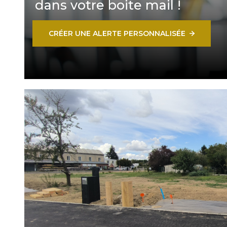
dans votre boite mail !
CRÉER UNE ALERTE PERSONNALISÉE