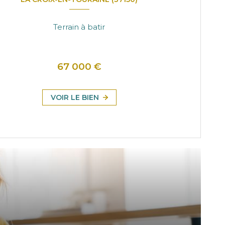
Terrain à batir
67 000 €
VOIR LE BIEN