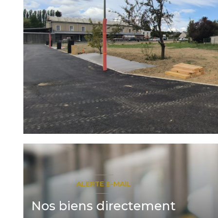
ALERTE E-MAIL
Nos biens directement