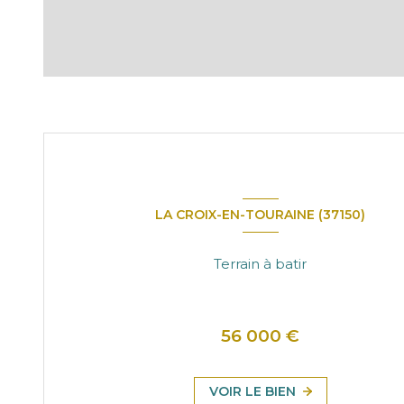
LA CROIX-EN-TOURAINE (37150)
Terrain à batir
56 000 €
VOIR LE BIEN