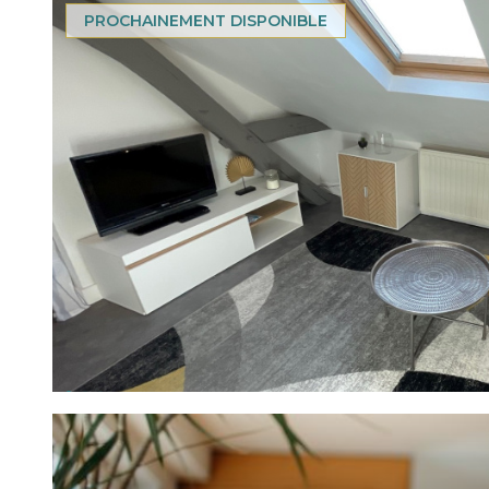
PROCHAINEMENT DISPONIBLE