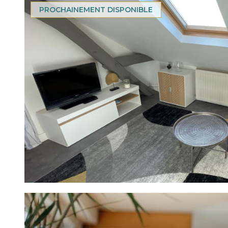
PROCHAINEMENT DISPONIBLE