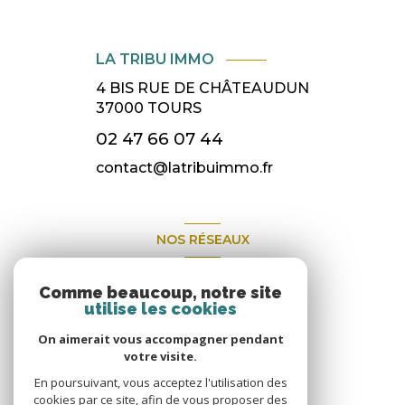
LA TRIBU IMMO
4 BIS RUE DE CHÂTEAUDUN
37000
TOURS
02 47 66 07 44
contact@latribuimmo.fr
NOS RÉSEAUX
Nous suivre
Comme beaucoup, notre site
utilise les cookies
On aimerait vous accompagner pendant
votre visite.
En poursuivant, vous acceptez l'utilisation des
cookies par ce site, afin de vous proposer des