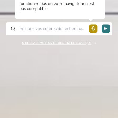
fonctionne pas ou votre navigateur n'est
pas compatible
UTILISEZ LE MOTEUR DE RECHERCHE CLASSIQUE