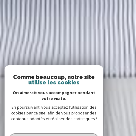
Comme beaucoup, notre site
utilise les cookies
On aimerait vous accompagner pendant
votre visite.
En poursuivant, vous acceptez l'utilisation des
cookies par ce site, afin de vous proposer des
contenus adaptés et réaliser des statistiques !