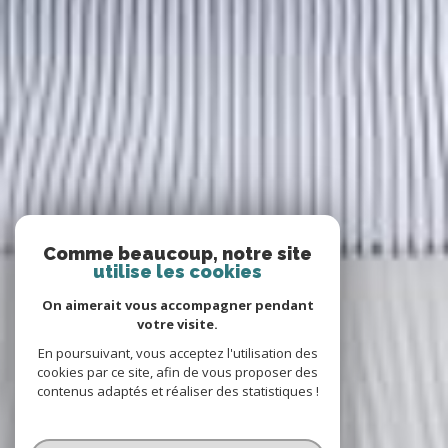
Comme beaucoup, notre site
utilise les cookies
On aimerait vous accompagner pendant
votre visite.
En poursuivant, vous acceptez l'utilisation des
cookies par ce site, afin de vous proposer des
contenus adaptés et réaliser des statistiques !