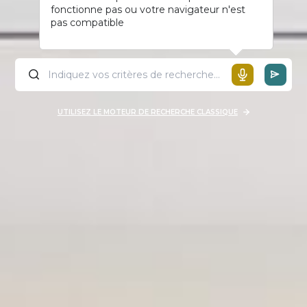
fonctionne pas ou votre navigateur n'est
pas compatible
UTILISEZ LE MOTEUR DE RECHERCHE CLASSIQUE